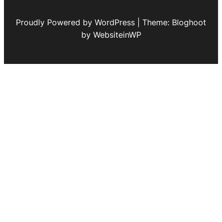
Proudly Powered by WordPress | Theme: Bloghoot
by WebsiteinWP