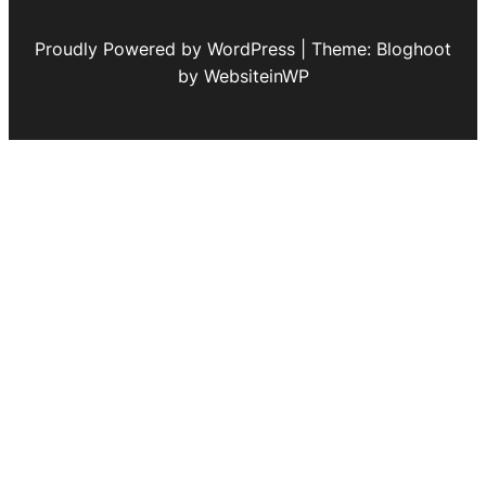
Proudly Powered by WordPress | Theme: Bloghoot
by WebsiteinWP