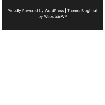
Proudly Powered by WordPress | Theme: Bloghoot
by WebsiteinWP