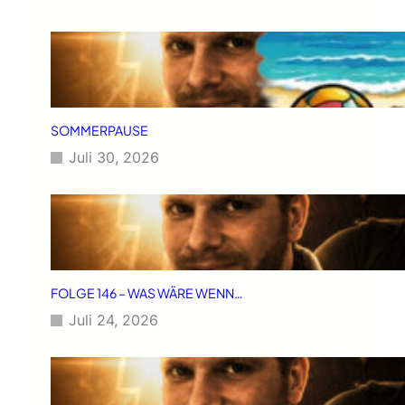
SOMMERPAUSE
Juli 30, 2026
FOLGE 146 – WAS WÄRE WENN…
Juli 24, 2026