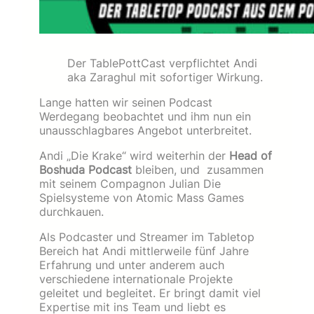
Der TablePottCast verpflichtet Andi
aka Zaraghul mit sofortiger Wirkung.
Lange hatten wir seinen Podcast
Werdegang beobachtet und ihm nun ein
unausschlagbares Angebot unterbreitet.
Andi „Die Krake“ wird weiterhin der
Head of
Boshuda Podcast
bleiben, und zusammen
mit seinem Compagnon Julian Die
Spielsysteme von Atomic Mass Games
durchkauen.
Als Podcaster und Streamer im Tabletop
Bereich hat Andi mittlerweile fünf Jahre
Erfahrung und unter anderem auch
verschiedene internationale Projekte
geleitet und begleitet. Er bringt damit viel
Expertise mit ins Team und liebt es